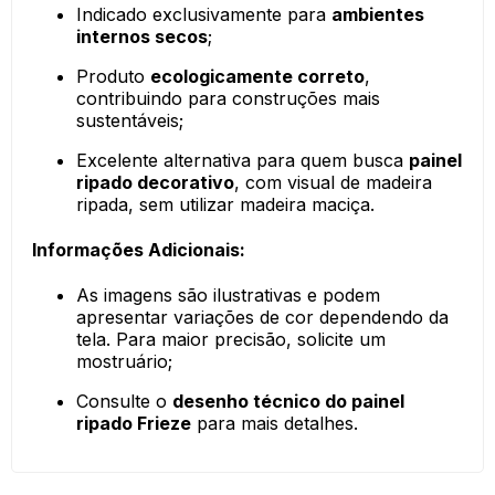
Indicado exclusivamente para
ambientes
internos secos
;
Produto
ecologicamente correto
,
contribuindo para construções mais
sustentáveis;
Excelente alternativa para quem busca
painel
ripado decorativo
, com visual de madeira
ripada, sem utilizar madeira maciça.
Informações Adicionais:
As imagens são ilustrativas e podem
apresentar variações de cor dependendo da
tela. Para maior precisão, solicite um
mostruário;
Consulte o
desenho técnico do painel
ripado Frieze
para mais detalhes.