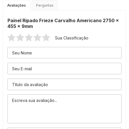
Avaliações
Perguntas
Painel Ripado Frieze Carvalho Americano 2750 x
455 x 9mm
Sua Classificação