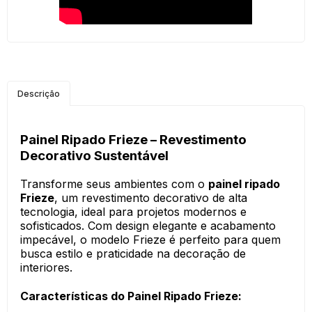
Descrição
Painel Ripado Frieze – Revestimento
Decorativo Sustentável
Transforme seus ambientes com o
painel ripado
Frieze
, um revestimento decorativo de alta
tecnologia, ideal para projetos modernos e
sofisticados. Com design elegante e acabamento
impecável, o modelo Frieze é perfeito para quem
busca estilo e praticidade na decoração de
interiores.
Características do Painel Ripado Frieze: