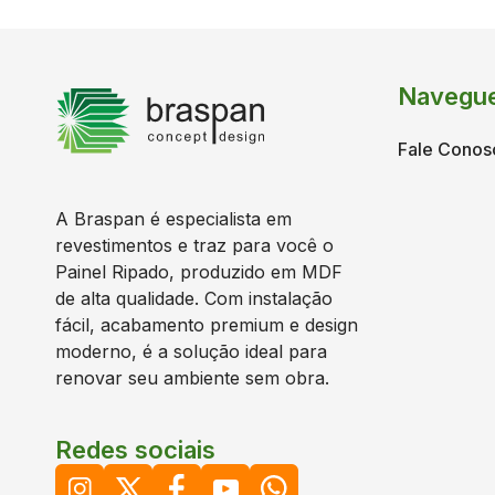
Navegu
Fale Conos
A Braspan é especialista em
revestimentos e traz para você o
Painel Ripado, produzido em MDF
de alta qualidade. Com instalação
fácil, acabamento premium e design
moderno, é a solução ideal para
renovar seu ambiente sem obra.
Redes sociais