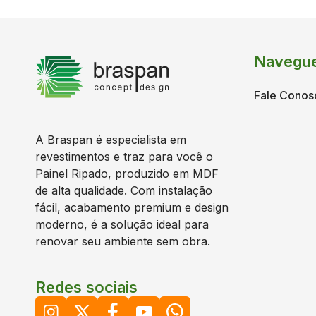
Navegu
Fale Conos
A Braspan é especialista em
revestimentos e traz para você o
Painel Ripado, produzido em MDF
de alta qualidade. Com instalação
fácil, acabamento premium e design
moderno, é a solução ideal para
renovar seu ambiente sem obra.
Redes sociais