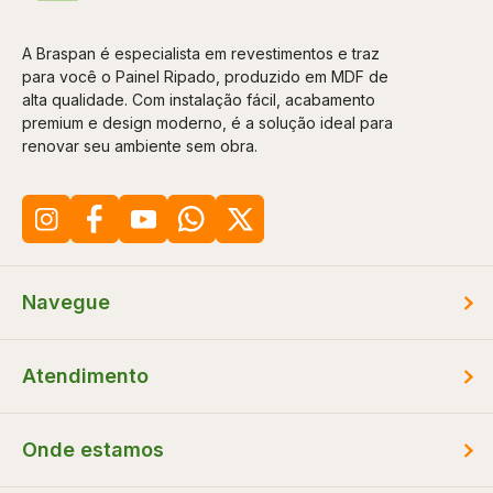
A Braspan é especialista em revestimentos e traz
para você o Painel Ripado, produzido em MDF de
alta qualidade. Com instalação fácil, acabamento
premium e design moderno, é a solução ideal para
renovar seu ambiente sem obra.
Navegue
Atendimento
Onde estamos