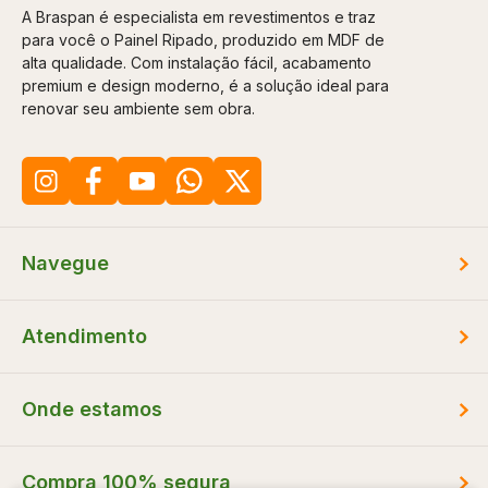
Mais Relevantes
Marcas
A Braspan é especialista em revestimentos e traz
para você o Painel Ripado, produzido em MDF de
alta qualidade. Com instalação fácil, acabamento
premium e design moderno, é a solução ideal para
renovar seu ambiente sem obra.
Navegue
Atendimento
Onde estamos
Compra 100% segura