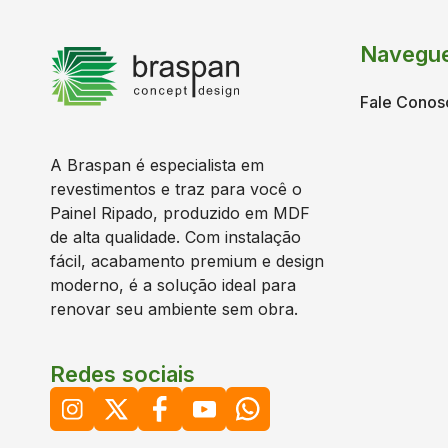
Navegu
Fale Conos
A Braspan é especialista em
revestimentos e traz para você o
Painel Ripado, produzido em MDF
de alta qualidade. Com instalação
fácil, acabamento premium e design
moderno, é a solução ideal para
renovar seu ambiente sem obra.
Redes sociais