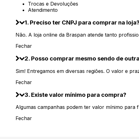
Trocas e Devoluções
Atendimento
1. Preciso ter CNPJ para comprar na loja
Não. A loja online da Braspan atende tanto profission
Fechar
2. Posso comprar mesmo sendo de outra
Sim! Entregamos em diversas regiões. O valor e pra
Fechar
3. Existe valor mínimo para compra?
Algumas campanhas podem ter valor mínimo para fre
Fechar