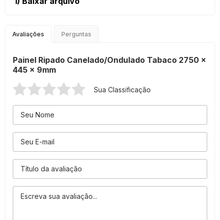
1)
Baixar arquivo
Avaliações
Perguntas
Painel Ripado Canelado/Ondulado Tabaco 2750 x
445 x 9mm
Sua Classificação