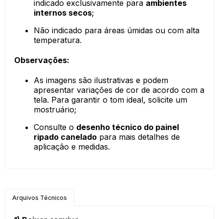
indicado exclusivamente para
ambientes
internos secos
;
Não indicado para áreas úmidas ou com alta
temperatura.
Observações:
As imagens são ilustrativas e podem
apresentar variações de cor de acordo com a
tela. Para garantir o tom ideal, solicite um
mostruário;
Consulte o
desenho técnico do painel
ripado canelado
para mais detalhes de
aplicação e medidas.
Arquivos Técnicos