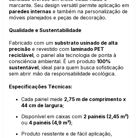
marcante. Seu design versátil permite aplicação em
paredes internas
e também na personalização de
móveis planejados e peças de decoração.
Qualidade e Sustentabilidade
Fabricado com um
substrato usinado de alta
precisão
e revestido com
laminado PET
reciclável
, o painel alia tecnologia de ponta à
consciência ambiental. É um produto
100%
sustentável
, ideal para quem busca sofisticação
sem abrir mão da responsabilidade ecológica.
Especificações Técnicas:
Cada painel mede
2,75 m de comprimento x
44 cm de largura
;
Disponível em caixas com
2 painéis (2,45 m²)
ou
4 painéis (4,9 m²)
;
Produto resistente e de fácil aplicação,