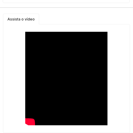
Assista o vídeo