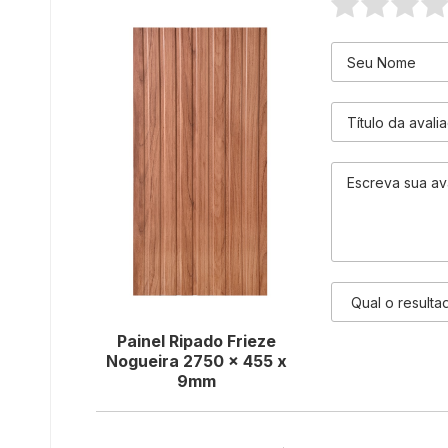
Painel Ripado Frieze
Nogueira 2750 x 455 x
9mm