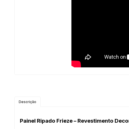
Descrição
Painel Ripado Frieze – Revestimento Deco