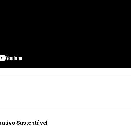
rativo Sustentável