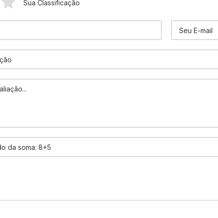
Sua Classificação