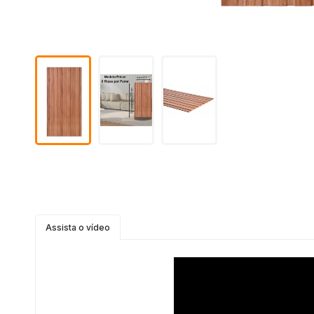
Assista o vídeo